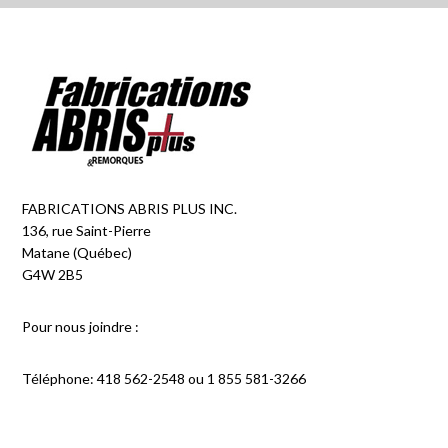
FABRICATIONS ABRIS PLUS INC.
136, rue Saint-Pierre
Matane (Québec)
G4W 2B5
Pour nous joindre :
Téléphone: 418 562-2548 ou 1 855 581-3266