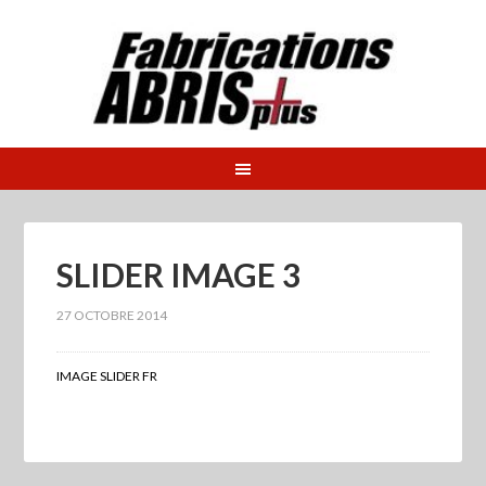
SLIDER IMAGE 3
27 OCTOBRE 2014
IMAGE SLIDER FR