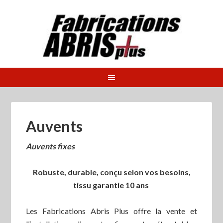
Auvents
Auvents fixes
Robuste, durable, conçu selon vos besoins,
tissu garantie 10 ans
Les Fabrications Abris Plus offre la vente et