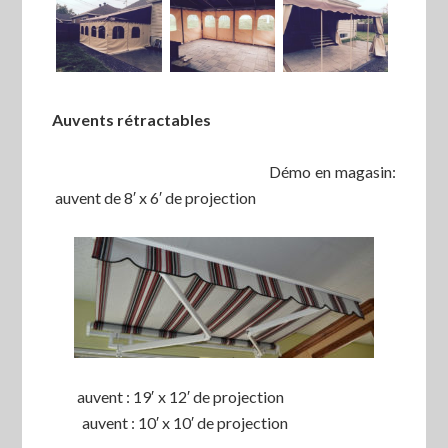
Auvents rétractables
Démo en magasin:
auvent de 8′ x 6′ de projection
auvent : 19′ x 12′ de projection
auvent : 10′ x 10′ de projection