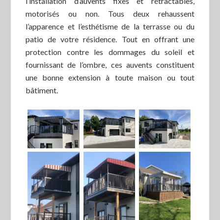
l’installation d’auvents fixes et rétractables,
motorisés ou non. Tous deux rehaussent
l’apparence et l’esthétisme de la terrasse ou du
patio de votre résidence. Tout en offrant une
protection contre les dommages du soleil et
fournissant de l’ombre, ces auvents constituent
une bonne extension à toute maison ou tout
bâtiment.