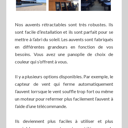
Nos auvents rétractables sont très robustes. Ils
sont facile d’installation et ils sont parfait pour se
mettre à l’abri du soleil. Les auvents sont fabriqués
en différentes grandeurs en fonction de vos
besoins. Vous avez une panoplie de choix de
couleur qui s’offrent à vous.
Il y a plusieurs options disponibles. Par exemple, le
capteur de vent qui ferme automatiquement
l’auvent lorrsque le vent souffle trop fort ou même
un moteur pour refermer plus facilement l’auvent à
l’aide d’une télécommande.
Ils deviennent plus faciles à utiliser et plus