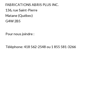
FABRICATIONS ABRIS PLUS INC.
136, rue Saint-Pierre
Matane (Québec)
G4W 2B5
Pour nous joindre :
Téléphone: 418 562-2548 ou 1 855 581-3266